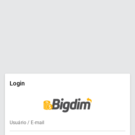
Login
Usuário / E-mail