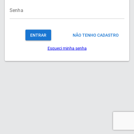
Senha
ENTRAR
NÃO TENHO CADASTRO
Esqueci minha senha